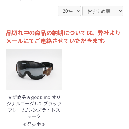
品切れ中の商品の納期については、弊社より
メールにてご連絡させていただきます。
★新商品★godblinc オリ
ジナルゴーグル2 ブラック
フレーム/レンズライトス
モーク
≪発売中≫