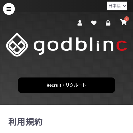
0
Recruit・リクルート
利用規約