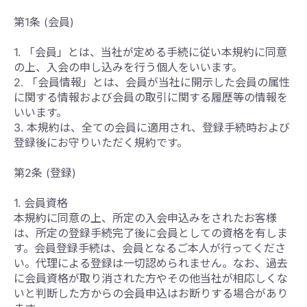
第1条 (会員)
1. 「会員」とは、当社が定める手続に従い本規約に同意
の上、入会の申し込みを行う個人をいいます。
2. 「会員情報」とは、会員が当社に開示した会員の属性
に関する情報および会員の取引に関する履歴等の情報を
いいます。
3. 本規約は、全ての会員に適用され、登録手続時および
登録後にお守りいただく規約です。
第2条 (登録)
1. 会員資格
本規約に同意の上、所定の入会申込みをされたお客様
は、所定の登録手続完了後に会員としての資格を有しま
す。会員登録手続は、会員となるご本人が行ってくださ
い。代理による登録は一切認められません。なお、過去
に会員資格が取り消された方やその他当社が相応しくな
いと判断した方からの会員申込はお断りする場合があり