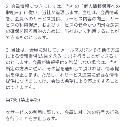
2. 会員情報につきましては、当社の「個人情報保護への
取組み」に従い、当社が管理します。当社は、会員情報
を、会員へのサービス提供、サービス内容の向上、サー
ビスの利用促進、およびサービスの健全かつ円滑な運営
の確保を図る目的のために、当社おいて利用することが
できるものとします。
3. 当社は、会員に対して、メールマガジンその他の方法
による情報提供(広告を含みます)を行うことができるも
のとします。会員が情報提供を希望しない場合は、当社
所定の方法に従い、その旨を通知して頂ければ、情報提
供を停止します。ただし、本サービス運営に必要な情報
提供につきましては、会員の希望により停止をすること
はできません。
第7条 (禁止事項)
本サービスの利用に際して、会員に対し次の各号の行為
を行うことを禁止します。