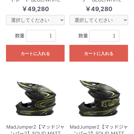
￥49,280
￥49,280
数量
数量
カートに入れる
カートに入れる
MadJumper2【マッドジャ
MadJumper2【マッドジャ
ンパー2】SOLID MATT
ンパー2】SOLID MATT