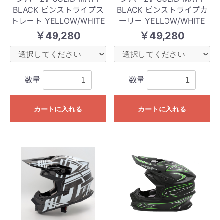
BLACK ピンストライプス
BLACK ピンストライプカ
トレート YELLOW/WHITE
ーリー YELLOW/WHITE
￥49,280
￥49,280
数量
数量
カートに入れる
カートに入れる