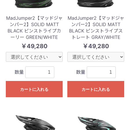
MadJumper2【マッドジャ
MadJumper2【マッドジャ
ンパー2】SOLID MATT
ンパー2】SOLID MATT
BLACK ピンストライプカ
BLACK ピンストライプス
ーリー GREEN/WHITE
トレート GRAY/WHITE
￥49,280
￥49,280
数量
数量
カートに入れる
カートに入れる