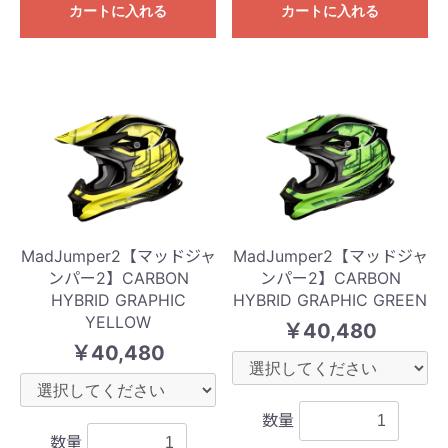
カートに入れる
カートに入れる
MadJumper2【マッドジャ
MadJumper2【マッドジャ
ンパー2】CARBON
ンパー2】CARBON
HYBRID GRAPHIC
HYBRID GRAPHIC GREEN
YELLOW
￥40,480
￥40,480
数量
数量