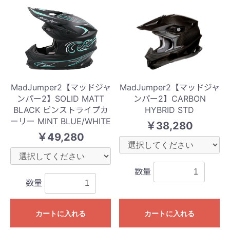
MadJumper2【マッドジャ
MadJumper2【マッドジャ
ンパー2】SOLID MATT
ンパー2】CARBON
BLACK ピンストライプカ
HYBRID STD
ーリー MINT BLUE/WHITE
￥38,280
￥49,280
数量
数量
カートに入れる
カートに入れる