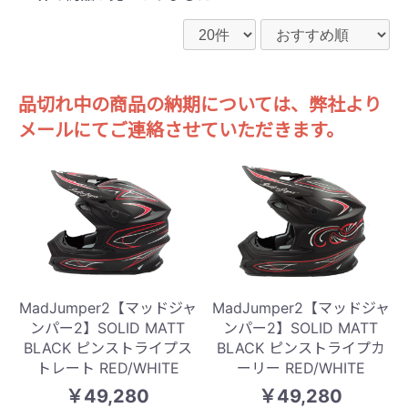
品切れ中の商品の納期については、弊社より
メールにてご連絡させていただきます。
MadJumper2【マッドジャ
MadJumper2【マッドジャ
ンパー2】SOLID MATT
ンパー2】SOLID MATT
BLACK ピンストライプス
BLACK ピンストライプカ
トレート RED/WHITE
ーリー RED/WHITE
￥49,280
￥49,280