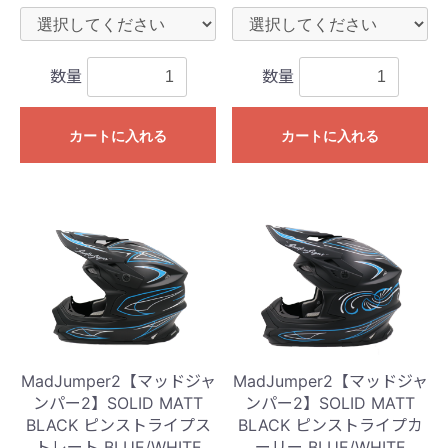
数量
数量
カートに入れる
カートに入れる
MadJumper2【マッドジャ
MadJumper2【マッドジャ
ンパー2】SOLID MATT
ンパー2】SOLID MATT
BLACK ピンストライプス
BLACK ピンストライプカ
トレート BLUE/WHITE
ーリー BLUE/WHITE