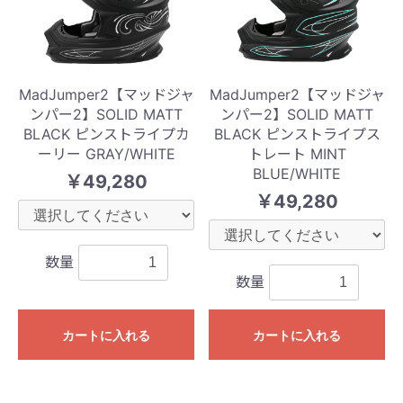
MadJumper2【マッドジャ
MadJumper2【マッドジャ
ンパー2】SOLID MATT
ンパー2】SOLID MATT
BLACK ピンストライプカ
BLACK ピンストライプス
ーリー GRAY/WHITE
トレート MINT
BLUE/WHITE
￥49,280
￥49,280
数量
数量
カートに入れる
カートに入れる