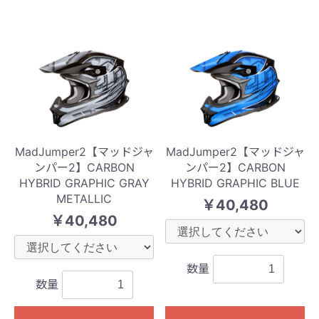
MadJumper2【マッドジャ
MadJumper2【マッドジャ
ンパー2】CARBON
ンパー2】CARBON
HYBRID GRAPHIC GRAY
HYBRID GRAPHIC BLUE
METALLIC
￥40,480
￥40,480
数量
数量