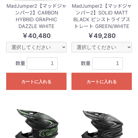
MadJumper2【マッドジャ
MadJumper2【マッドジャ
ンパー2】CARBON
ンパー2】SOLID MATT
HYBRID GRAPHIC
BLACK ピンストライプス
DAZZLE WHITE
トレート GREEN/WHITE
￥40,480
￥49,280
数量
数量
カートに入れる
カートに入れる