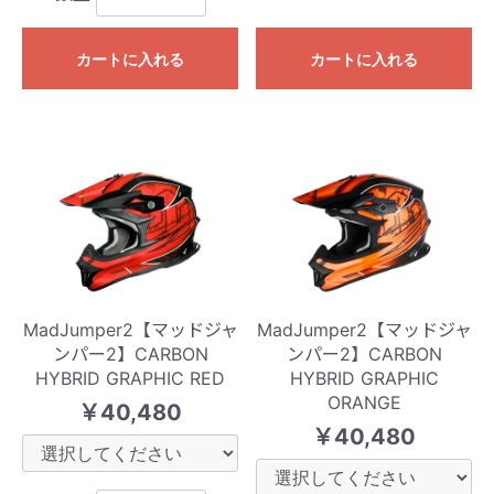
カートに入れる
カートに入れる
MadJumper2【マッドジャ
MadJumper2【マッドジャ
ンパー2】CARBON
ンパー2】CARBON
HYBRID GRAPHIC RED
HYBRID GRAPHIC
ORANGE
￥40,480
￥40,480