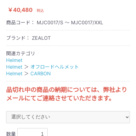
￥40,480
税込
商品コード：
MJC0017/S ～ MJC0017/XXL
ブランド： ZEALOT
関連カテゴリ
Helmet
Helmet
＞
オフロードヘルメット
Helmet
＞
CARBON
品切れ中の商品の納期については、弊社より
メールにてご連絡させていただきます。
数量