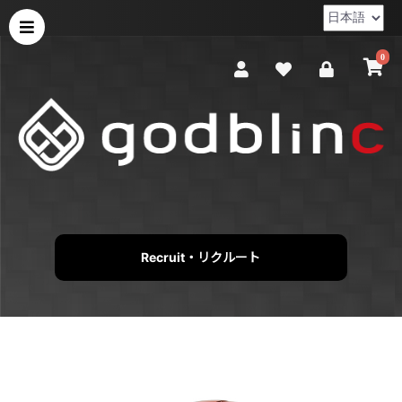
0
Recruit・リクルート