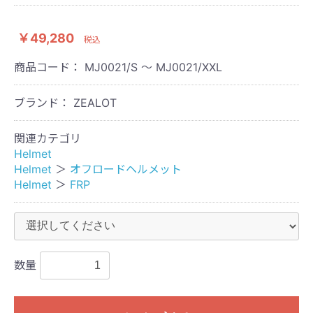
￥49,280
税込
商品コード：
MJ0021/S ～ MJ0021/XXL
ブランド： ZEALOT
関連カテゴリ
Helmet
Helmet
＞
オフロードヘルメット
Helmet
＞
FRP
数量