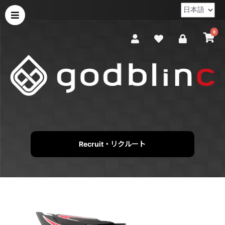
0
Recruit・リクルート