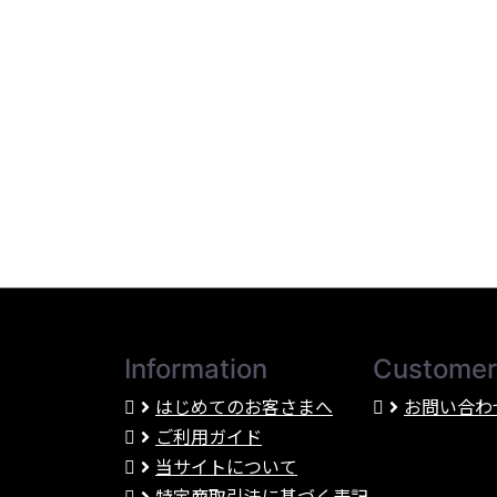
Information
Customer
はじめてのお客さまへ
お問い合わ
ご利用ガイド
当サイトについて