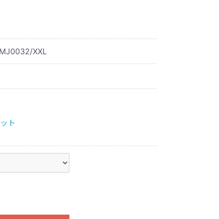
MJ0032/XXL
ット