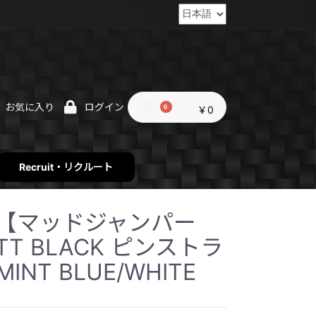
お気に入り
ログイン
0
￥0
Recruit・リクルート
r2【マッドジャンパー
ATT BLACK ピンストラ
NT BLUE/WHITE