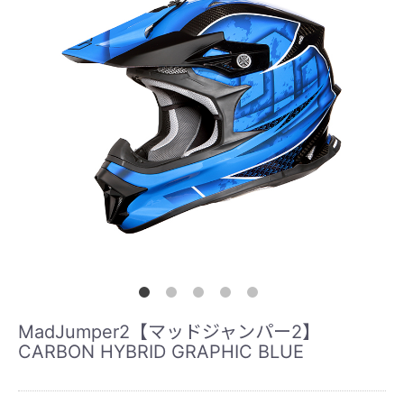
MadJumper2【マッドジャンパー2】
CARBON HYBRID GRAPHIC BLUE