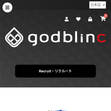
0
Recruit・リクルート