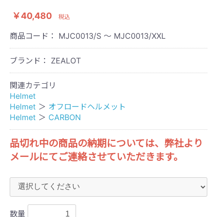
￥40,480
税込
商品コード：
MJC0013/S ～ MJC0013/XXL
ブランド： ZEALOT
関連カテゴリ
Helmet
Helmet
＞
オフロードヘルメット
Helmet
＞
CARBON
品切れ中の商品の納期については、弊社より
メールにてご連絡させていただきます。
数量