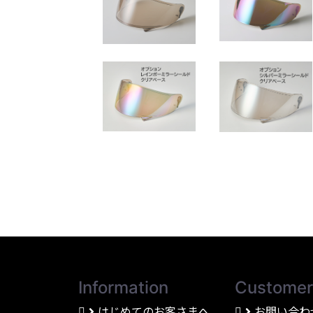
Information
Customer
はじめてのお客さまへ
お問い合わ