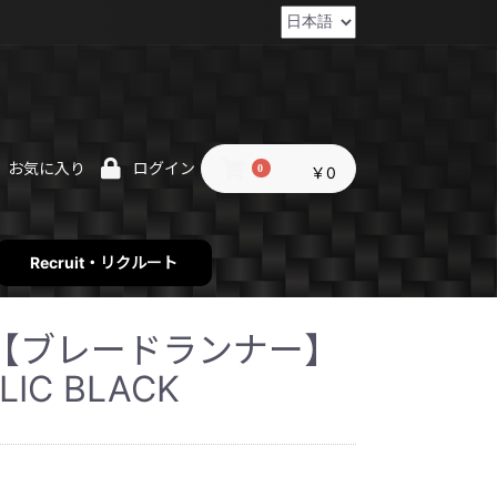
お気に入り
ログイン
0
￥0
Recruit・リクルート
ner【ブレードランナー】
LIC BLACK