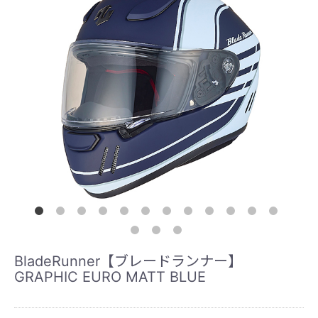
BladeRunner【ブレードランナー】
GRAPHIC EURO MATT BLUE