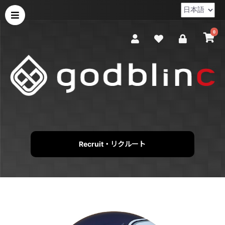
0
Recruit・リクルート