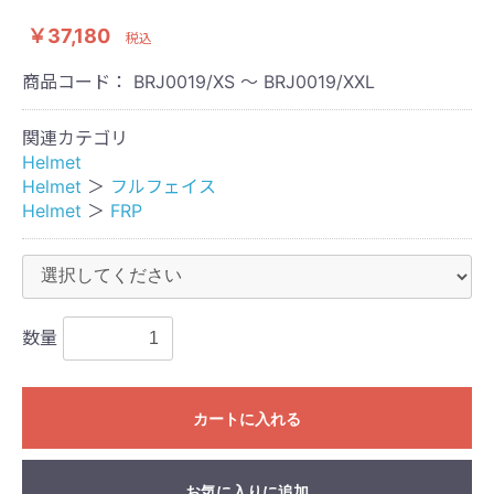
￥37,180
税込
商品コード：
BRJ0019/XS ～ BRJ0019/XXL
関連カテゴリ
Helmet
Helmet
＞
フルフェイス
Helmet
＞
FRP
数量
カートに入れる
お気に入りに追加