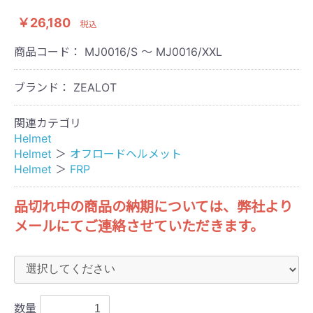
￥26,180
税込
商品コード：
MJ0016/S ～ MJ0016/XXL
ブランド： ZEALOT
関連カテゴリ
Helmet
Helmet
＞
オフロードヘルメット
Helmet
＞
FRP
品切れ中の商品の納期については、弊社より
メールにてご連絡させていただきます。
数量