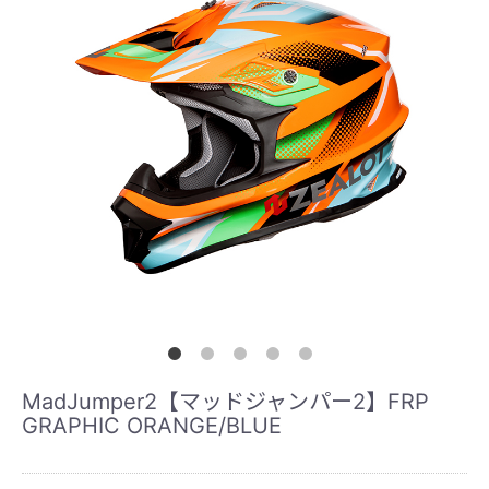
MadJumper2【マッドジャンパー2】FRP
GRAPHIC ORANGE/BLUE