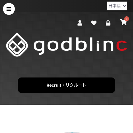
0
Recruit・リクルート