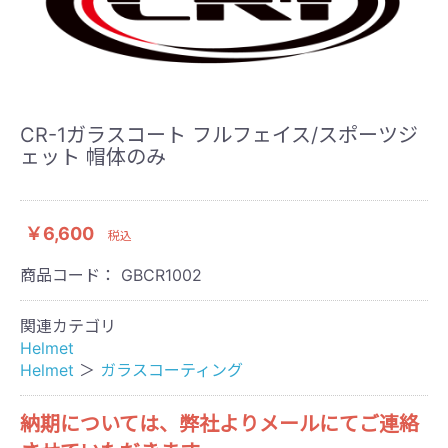
CR-1ガラスコート フルフェイス/スポーツジ
ェット 帽体のみ
￥6,600
税込
商品コード：
GBCR1002
関連カテゴリ
Helmet
Helmet
＞
ガラスコーティング
納期については、弊社よりメールにてご連絡