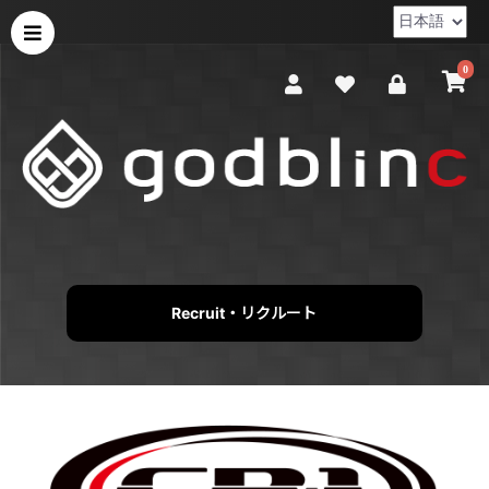
0
Recruit・リクルート