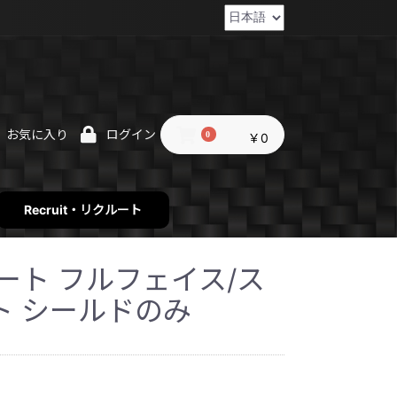
お気に入り
ログイン
0
￥0
Recruit・リクルート
コート フルフェイス/ス
ト シールドのみ