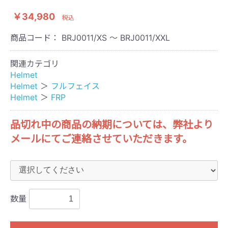
￥34,980
税込
商品コード：
BRJ0011/XS ～ BRJ0011/XXL
関連カテゴリ
Helmet
Helmet
＞
フルフェイス
Helmet
＞
FRP
品切れ中の商品の納期については、弊社より
メールにてご連絡させていただきます。
数量