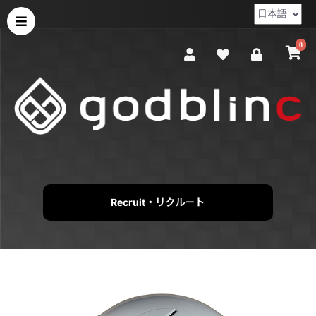
0
Recruit・リクルート