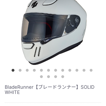
BladeRunner【ブレードランナー】SOLID
WHITE