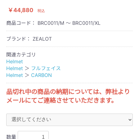
￥44,880
税込
商品コード：
BRC0011/M ～ BRC0011/XL
ブランド： ZEALOT
関連カテゴリ
Helmet
Helmet
＞
フルフェイス
Helmet
＞
CARBON
品切れ中の商品の納期については、弊社より
メールにてご連絡させていただきます。
数量