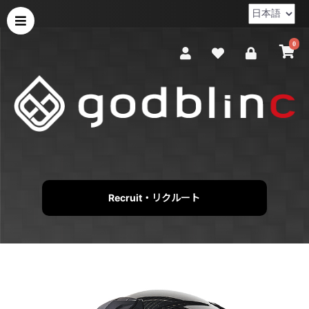
0
Recruit・リクルート