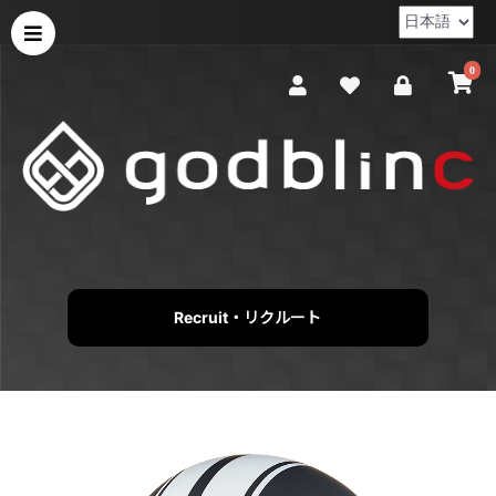
0
Recruit・リクルート