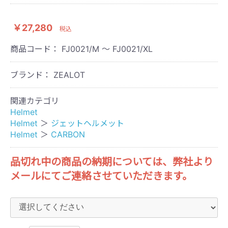
￥27,280
税込
商品コード：
FJ0021/M ～ FJ0021/XL
ブランド： ZEALOT
関連カテゴリ
Helmet
Helmet
＞
ジェットヘルメット
Helmet
＞
CARBON
品切れ中の商品の納期については、弊社より
メールにてご連絡させていただきます。