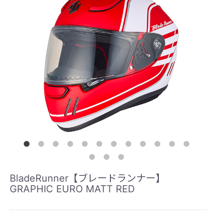
BladeRunner【ブレードランナー】
GRAPHIC EURO MATT RED