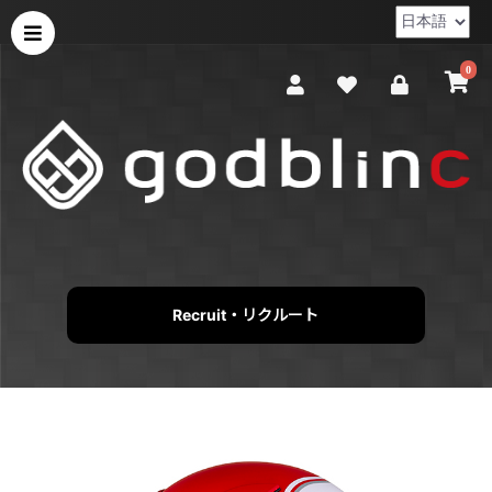
0
Recruit・リクルート