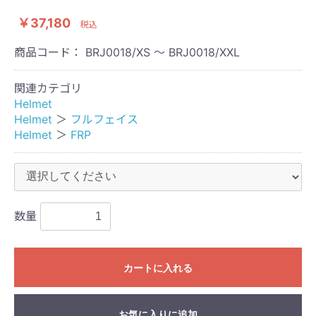
￥37,180
税込
商品コード：
BRJ0018/XS ～ BRJ0018/XXL
関連カテゴリ
Helmet
Helmet
＞
フルフェイス
Helmet
＞
FRP
数量
カートに入れる
お気に入りに追加