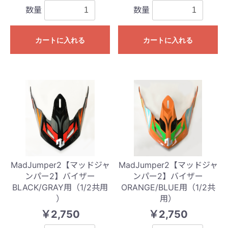
数量
数量
カートに入れる
カートに入れる
MadJumper2【マッドジャ
MadJumper2【マッドジャ
ンパー2】バイザー
ンパー2】バイザー
BLACK/GRAY用（1/2共用
ORANGE/BLUE用（1/2共
）
用）
￥2,750
￥2,750