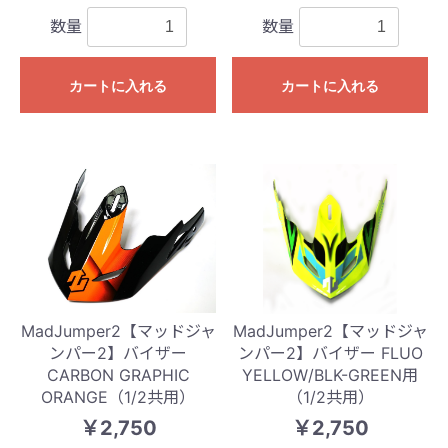
数量
数量
カートに入れる
カートに入れる
MadJumper2【マッドジャ
MadJumper2【マッドジャ
ンパー2】バイザー
ンパー2】バイザー FLUO
CARBON GRAPHIC
YELLOW/BLK-GREEN用
ORANGE（1/2共用）
（1/2共用）
￥2,750
￥2,750