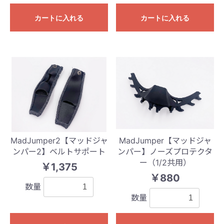
カートに入れる
カートに入れる
MadJumper2【マッドジャ
MadJumper【マッドジャ
ンパー2】ベルトサポート
ンパー】ノーズプロテクタ
ー（1/2共用）
￥1,375
￥880
数量
数量