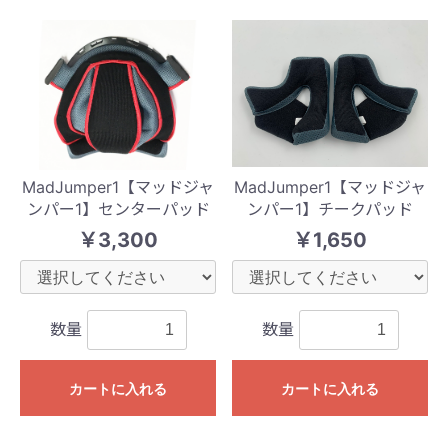
MadJumper1【マッドジャ
MadJumper1【マッドジャ
ンパー1】センターパッド
ンパー1】チークパッド
￥3,300
￥1,650
数量
数量
カートに入れる
カートに入れる