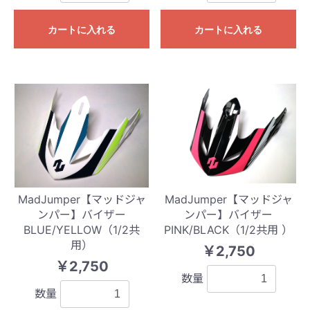
カートに入れる
カートに入れる
MadJumper【マッドジャ
MadJumper【マッドジャ
ンパー】バイザー
ンパー】バイザー
BLUE/YELLOW（1/2共
PINK/BLACK（1/2共用 ）
用）
￥2,750
￥2,750
数量
数量