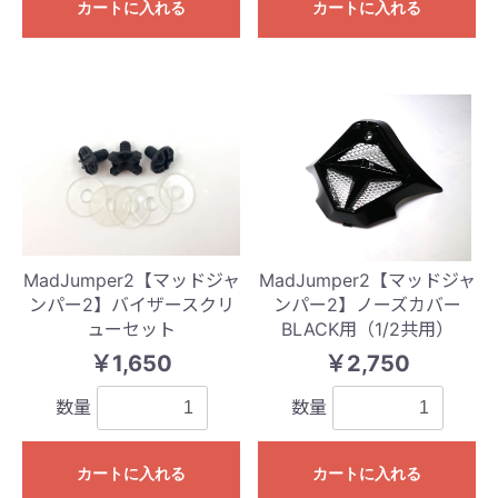
カートに入れる
カートに入れる
MadJumper2【マッドジャ
MadJumper2【マッドジャ
ンパー2】バイザースクリ
ンパー2】ノーズカバー
ューセット
BLACK用（1/2共用）
￥1,650
￥2,750
数量
数量
カートに入れる
カートに入れる