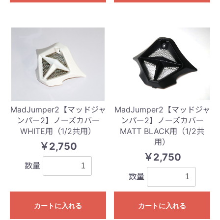
MadJumper2【マッドジャ
MadJumper2【マッドジャ
ンパー2】ノーズカバー
ンパー2】ノーズカバー
WHITE用（1/2共用）
MATT BLACK用（1/2共
用）
￥2,750
￥2,750
数量
数量
カートに入れる
カートに入れる