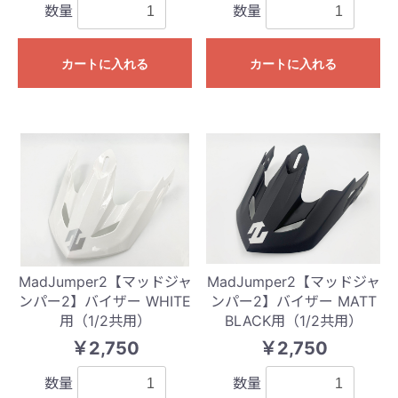
数量
数量
カートに入れる
カートに入れる
MadJumper2【マッドジャ
MadJumper2【マッドジャ
ンパー2】バイザー WHITE
ンパー2】バイザー MATT
用（1/2共用）
BLACK用（1/2共用）
￥2,750
￥2,750
数量
数量