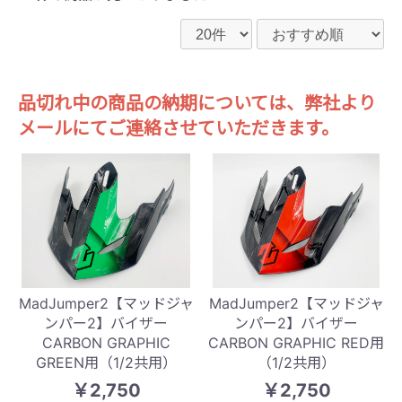
品切れ中の商品の納期については、弊社より
メールにてご連絡させていただきます。
MadJumper2【マッドジャ
MadJumper2【マッドジャ
ンパー2】バイザー
ンパー2】バイザー
CARBON GRAPHIC
CARBON GRAPHIC RED用
GREEN用（1/2共用）
（1/2共用）
￥2,750
￥2,750