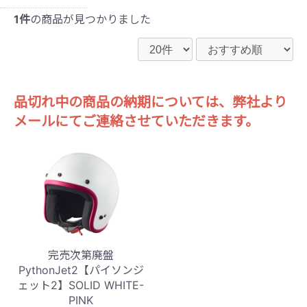
1件
の商品が見つかりました
品切れ中の商品の納期については、弊社より
メールにてご連絡させていただきます。
完売次第廃盤
PythonJet2【パイソンジ
ェット2】SOLID WHITE-
PINK