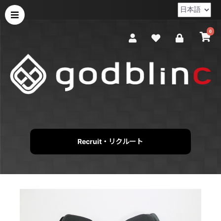
0
Recruit・リクルート