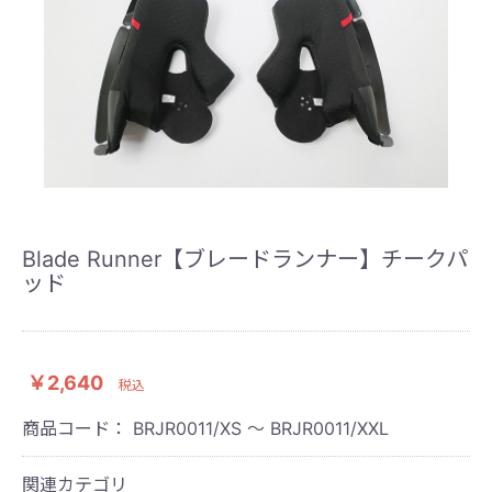
Blade Runner【ブレードランナー】チークパ
ッド
￥2,640
税込
商品コード：
BRJR0011/XS ～ BRJR0011/XXL
関連カテゴリ