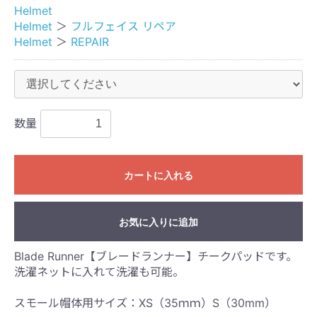
Helmet
Helmet
＞
フルフェイス リペア
Helmet
＞
REPAIR
数量
カートに入れる
お気に入りに追加
Blade Runner【ブレードランナー】チークパッドです。
洗濯ネットに入れて洗濯も可能。
スモール帽体用サイズ：XS（35ｍｍ）S（30mm）