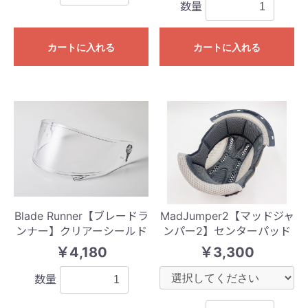
数量
カートに入れる
カートに入れる
Blade Runner【ブレードラ
MadJumper2【マッドジャ
ンナー】クリアーシールド
ンパー2】センターパッド
￥4,180
￥3,300
数量