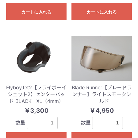
カートに入れる
カートに入れる
FlyboyJet2【フライボーイ
Blade Runner【ブレードラ
ジェット2】センターパッ
ンナー】ライトスモークシ
ド BLACK XL（4mm）
ールド
￥3,300
￥4,950
数量
数量