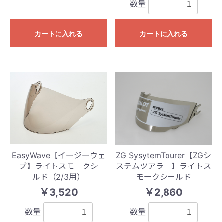
数量
カートに入れる
カートに入れる
EasyWave【イージーウェ
ZG SysytemTourer【ZGシ
ーブ】ライトスモークシー
ステムツアラー】ライトス
ルド（2/3用）
モークシールド
￥3,520
￥2,860
数量
数量