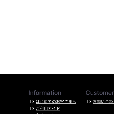
Information
Customer
はじめてのお客さまへ
お問い合わ
ご利用ガイド