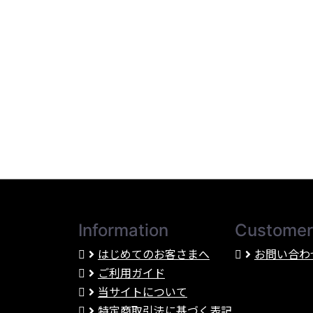
Information
Customer
はじめてのお客さまへ
お問い合わ
ご利用ガイド
当サイトについて
特定商取引法に基づく表記