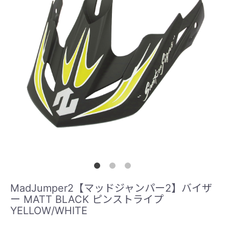
MadJumper2【マッドジャンパー2】バイザ
ー MATT BLACK ピンストライプ
YELLOW/WHITE