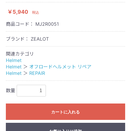
￥5,940
税込
商品コード：
MJ2R0051
ブランド： ZEALOT
関連カテゴリ
Helmet
Helmet
＞
オフロードヘルメット リペア
Helmet
＞
REPAIR
数量
カートに入れる