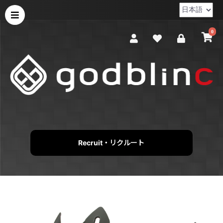
0
Recruit・リクルート