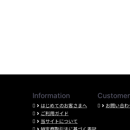
Information
Customer
はじめてのお客さまへ
お問い合わ
ご利用ガイド
当サイトについて
特定商取引法に基づく表記