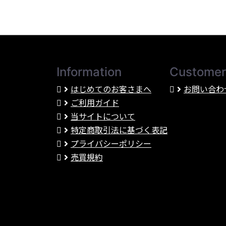
Information
Customer
はじめてのお客さまへ
お問い合わ
ご利用ガイド
当サイトについて
特定商取引法に基づく表記
プライバシーポリシー
売買規約