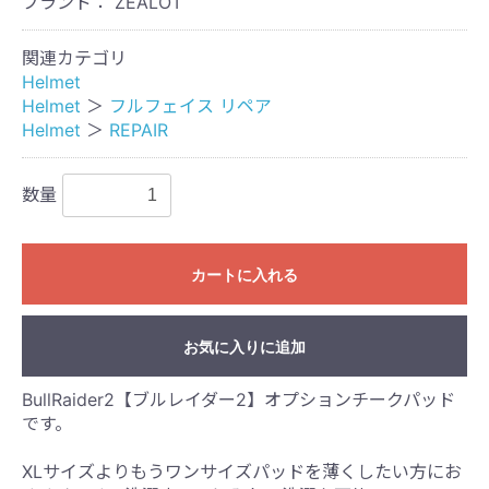
ブランド： ZEALOT
関連カテゴリ
Helmet
Helmet
＞
フルフェイス リペア
Helmet
＞
REPAIR
数量
カートに入れる
お気に入りに追加
BullRaider2【ブルレイダー2】オプションチークパッド
です。
XLサイズよりもうワンサイズパッドを薄くしたい方にお