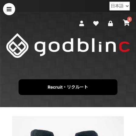
0
Recruit・リクルート