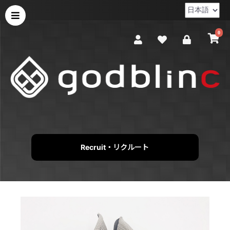
0
Recruit・リクルート