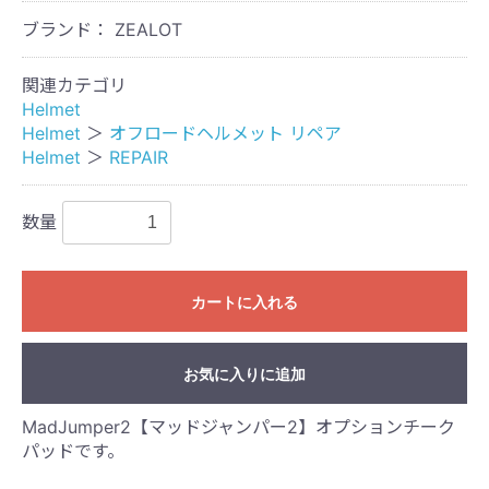
ブランド： ZEALOT
関連カテゴリ
Helmet
Helmet
＞
オフロードヘルメット リペア
Helmet
＞
REPAIR
数量
カートに入れる
お気に入りに追加
MadJumper2【マッドジャンパー2】オプションチーク
パッドです。