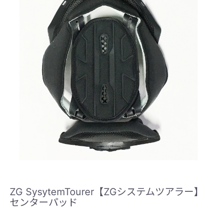
ZG SysytemTourer【ZGシステムツアラー】
センターパッド