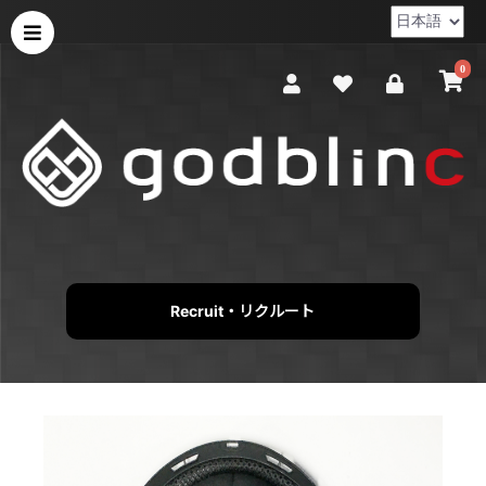
0
Recruit・リクルート