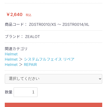
￥2,640
税込
商品コード：
ZGSTR0010/XS ～ ZGSTR0014/XL
ブランド： ZEALOT
関連カテゴリ
Helmet
Helmet
＞
システムフルフェイス リペア
Helmet
＞
REPAIR
数量