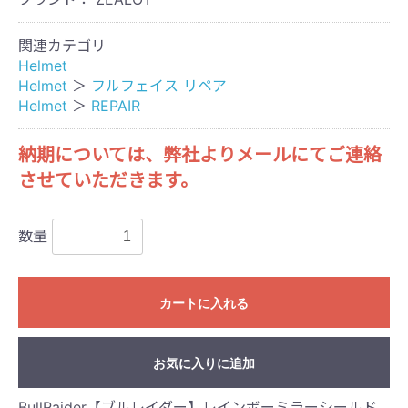
関連カテゴリ
Helmet
Helmet
＞
フルフェイス リペア
Helmet
＞
REPAIR
納期については、弊社よりメールにてご連絡
させていただきます。
数量
カートに入れる
お気に入りに追加
BullRaider【ブルレイダー】レインボーミラーシールド