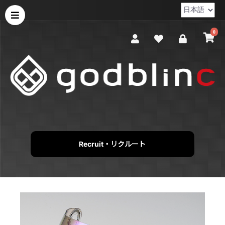
0
Recruit・リクルート