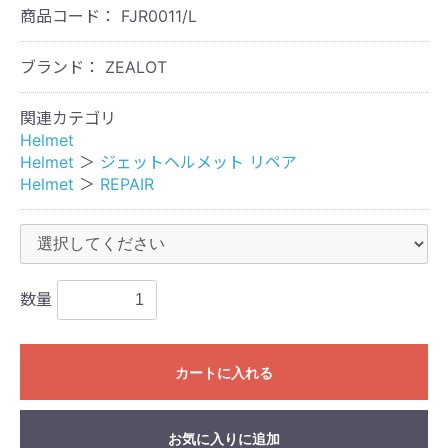
商品コード：
FJR0011/L
ブランド： ZEALOT
関連カテゴリ
Helmet
Helmet
＞
ジェットヘルメット リペア
Helmet
＞
REPAIR
数量
カートに入れる
お気に入りに追加