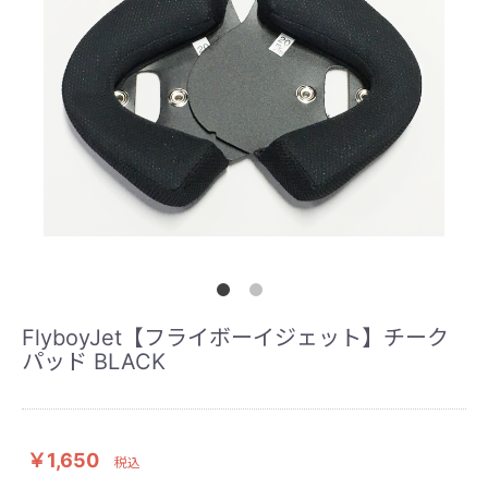
FlyboyJet【フライボーイジェット】チーク
パッド BLACK
￥1,650
税込