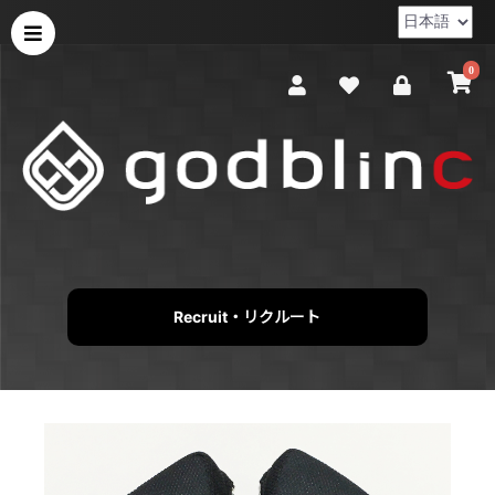
0
Recruit・リクルート