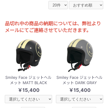
品切れ中の商品の納期については、弊社より
メールにてご連絡させていただきます。
Smiley Face ジェットヘル
Smiley Face ジェットヘル
メット MATT BLACK
メット DARK GRAY
￥15,400
￥15,400