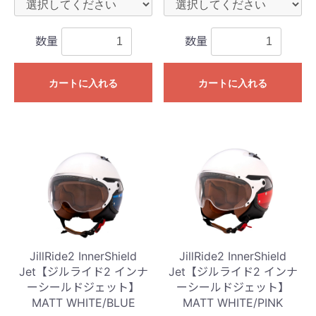
数量
数量
カートに入れる
カートに入れる
JillRide2 InnerShield
JillRide2 InnerShield
Jet【ジルライド2 インナ
Jet【ジルライド2 インナ
ーシールドジェット】
ーシールドジェット】
MATT WHITE/BLUE
MATT WHITE/PINK