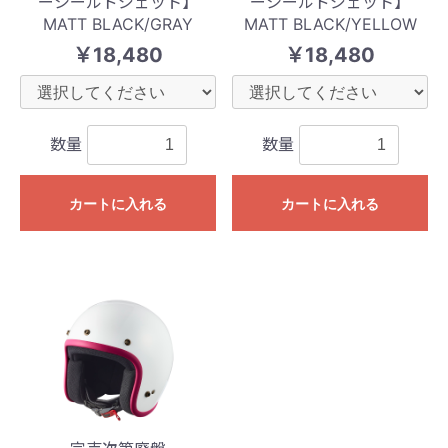
ーシールドジェット】
ーシールドジェット】
MATT BLACK/GRAY
MATT BLACK/YELLOW
￥18,480
￥18,480
数量
数量
カートに入れる
カートに入れる