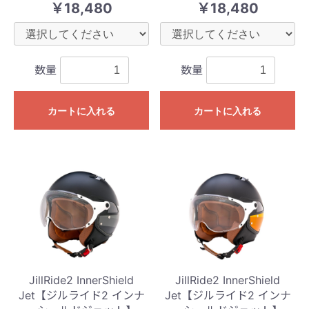
￥18,480
￥18,480
数量
数量
カートに入れる
カートに入れる
JillRide2 InnerShield
JillRide2 InnerShield
Jet【ジルライド2 インナ
Jet【ジルライド2 インナ