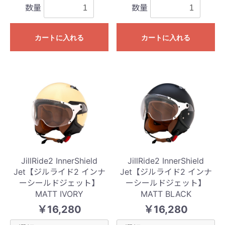
数量
数量
カートに入れる
カートに入れる
JillRide2 InnerShield
JillRide2 InnerShield
Jet【ジルライド2 インナ
Jet【ジルライド2 インナ
ーシールドジェット】
ーシールドジェット】
MATT IVORY
MATT BLACK
￥16,280
￥16,280