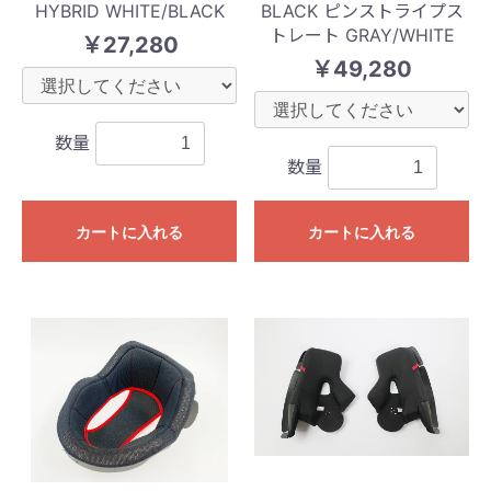
HYBRID WHITE/BLACK
BLACK ピンストライプス
トレート GRAY/WHITE
￥27,280
￥49,280
数量
数量
カートに入れる
カートに入れる