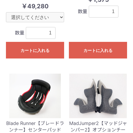
￥49,280
数量
数量
カートに入れる
カートに入れる
Blade Runner【ブレードラ
MadJumper2【マッドジャ
ンナー】センターパッド
ンパー2】オプションチー