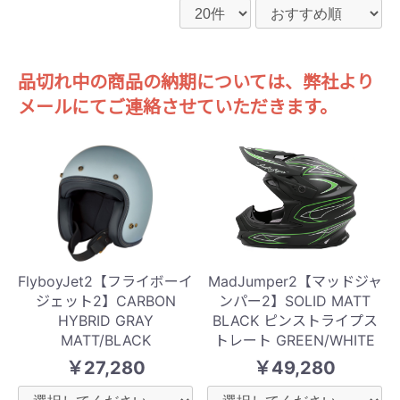
品切れ中の商品の納期については、弊社より
メールにてご連絡させていただきます。
FlyboyJet2【フライボーイ
MadJumper2【マッドジャ
ジェット2】CARBON
ンパー2】SOLID MATT
HYBRID GRAY
BLACK ピンストライプス
MATT/BLACK
トレート GREEN/WHITE
￥27,280
￥49,280