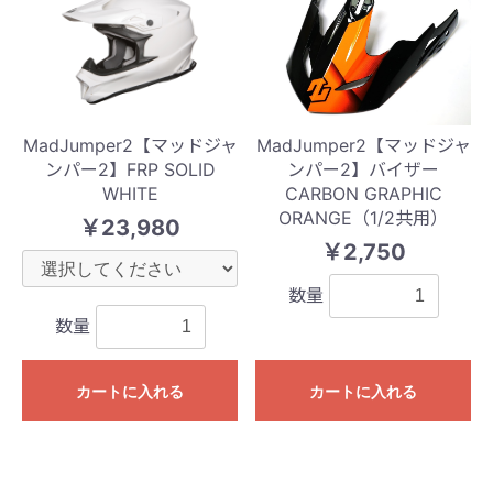
MadJumper2【マッドジャ
MadJumper2【マッドジャ
ンパー2】FRP SOLID
ンパー2】バイザー
WHITE
CARBON GRAPHIC
ORANGE（1/2共用）
￥23,980
￥2,750
数量
数量
カートに入れる
カートに入れる