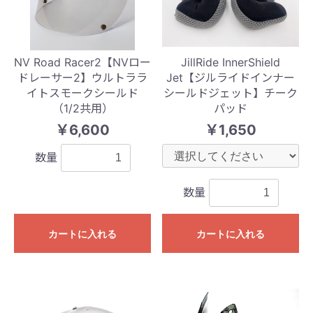
NV Road Racer2【NVロー
JillRide InnerShield
ドレーサー2】ウルトララ
Jet【ジルライドインナー
イトスモークシールド
シールドジェット】チーク
（1/2共用）
パッド
￥6,600
￥1,650
数量
数量
カートに入れる
カートに入れる