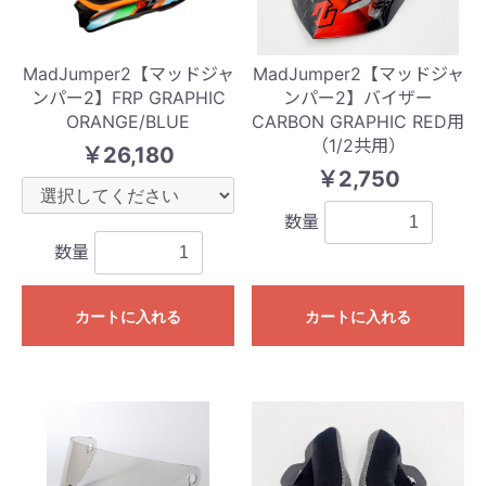
MadJumper2【マッドジャ
MadJumper2【マッドジャ
ンパー2】FRP GRAPHIC
ンパー2】バイザー
ORANGE/BLUE
CARBON GRAPHIC RED用
（1/2共用）
￥26,180
￥2,750
数量
数量
カートに入れる
カートに入れる