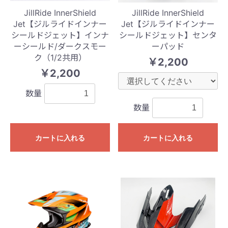
JillRide InnerShield
JillRide InnerShield
Jet【ジルライドインナー
Jet【ジルライドインナー
シールドジェット】インナ
シールドジェット】センタ
ーシールド/ダークスモー
ーパッド
ク（1/2共用）
￥2,200
￥2,200
数量
数量
カートに入れる
カートに入れる