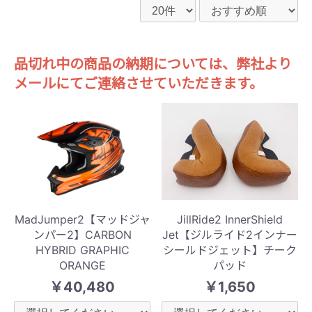
品切れ中の商品の納期については、弊社より
メールにてご連絡させていただきます。
MadJumper2【マッドジャ
JillRide2 InnerShield
ンパー2】CARBON
Jet【ジルライド2インナー
HYBRID GRAPHIC
シールドジェット】チーク
ORANGE
パッド
￥40,480
￥1,650