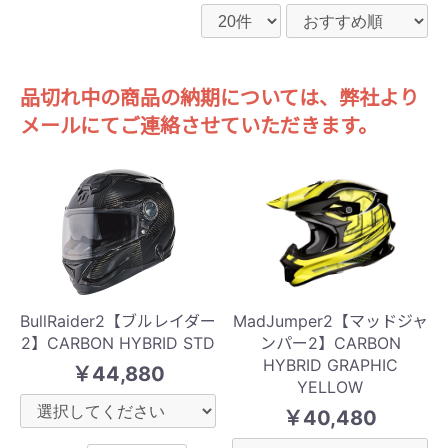
品切れ中の商品の納期については、弊社より
メールにてご連絡させていただきます。
BullRaider2【ブルレイダー
MadJumper2【マッドジャ
2】CARBON HYBRID STD
ンパー2】CARBON
HYBRID GRAPHIC
￥44,880
YELLOW
￥40,480