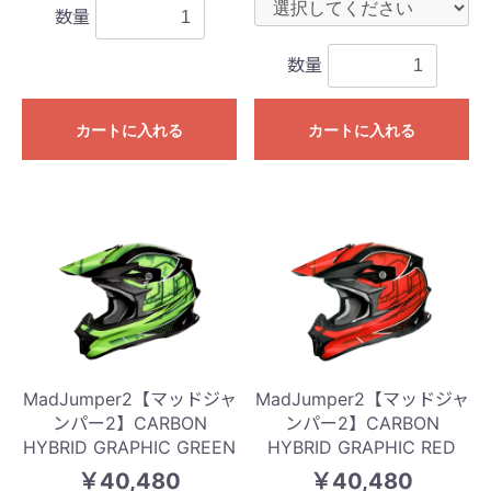
数量
数量
カートに入れる
カートに入れる
MadJumper2【マッドジャ
MadJumper2【マッドジャ
ンパー2】CARBON
ンパー2】CARBON
HYBRID GRAPHIC GREEN
HYBRID GRAPHIC RED
￥40,480
￥40,480