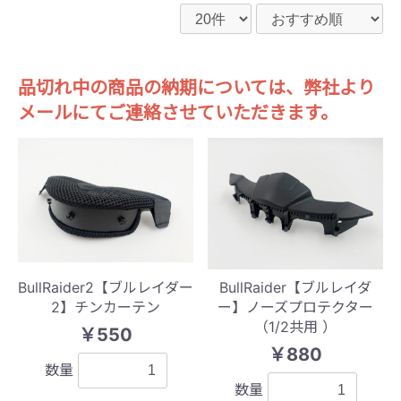
品切れ中の商品の納期については、弊社より
メールにてご連絡させていただきます。
BullRaider2【ブルレイダー
BullRaider【ブルレイダ
2】チンカーテン
ー】ノーズプロテクター
（1/2共用 ）
￥550
￥880
数量
数量