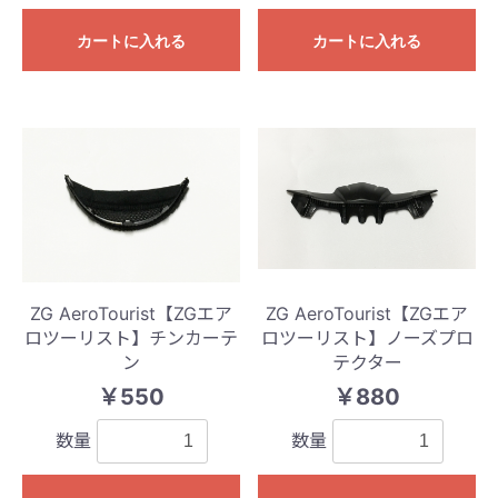
カートに入れる
カートに入れる
ZG AeroTourist【ZGエア
ZG AeroTourist【ZGエア
ロツーリスト】チンカーテ
ロツーリスト】ノーズプロ
ン
テクター
￥550
￥880
数量
数量