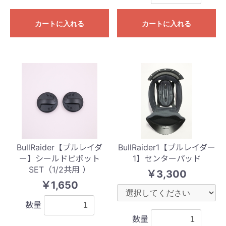
カートに入れる
カートに入れる
BullRaider【ブルレイダ
BullRaider1【ブルレイダー
ー】シールドピボット
1】センターパッド
SET（1/2共用 ）
￥3,300
￥1,650
数量
数量