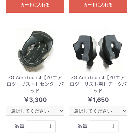
カートに入れる
カートに入れる
ZG AeroTourist【ZGエア
ZG AeroTourist【ZGエア
ロツーリスト】センターパ
ロツーリスト用】チークパ
ッド
ッド
￥3,300
￥1,650
数量
数量