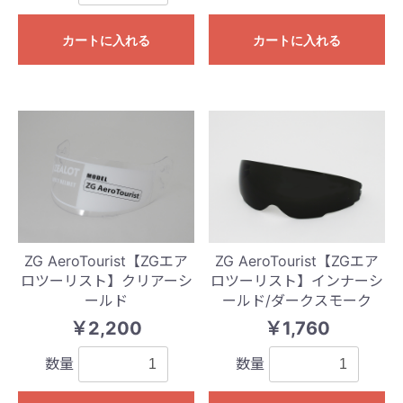
カートに入れる
カートに入れる
ZG AeroTourist【ZGエア
ZG AeroTourist【ZGエア
ロツーリスト】クリアーシ
ロツーリスト】インナーシ
ールド
ールド/ダークスモーク
￥2,200
￥1,760
数量
数量