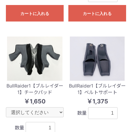
カートに入れる
カートに入れる
BullRaider1【ブルレイダー
BullRaider1【ブルレイダー
1】チークパッド
1】ベルトサポート
￥1,650
￥1,375
数量
数量